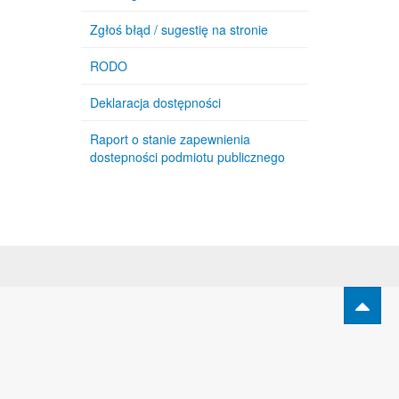
Zgłoś błąd / sugestię na stronie
RODO
Deklaracja dostępności
Raport o stanie zapewnienia
dostepności podmiotu publicznego