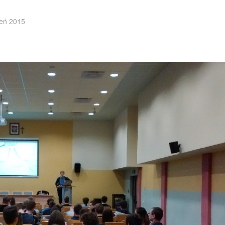
ień 2015