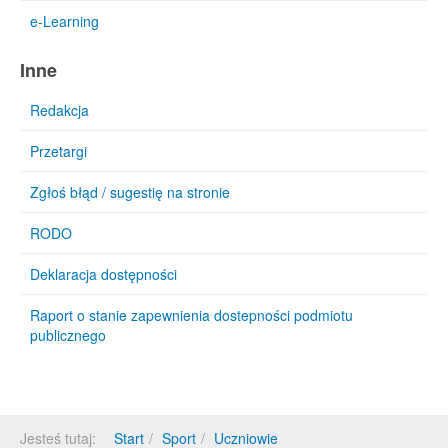
e-Learning
Inne
Redakcja
Przetargi
Zgłoś błąd / sugestię na stronie
RODO
Deklaracja dostępności
Raport o stanie zapewnienia dostepności podmiotu
publicznego
Jesteś tutaj:
Start
Sport
Uczniowie