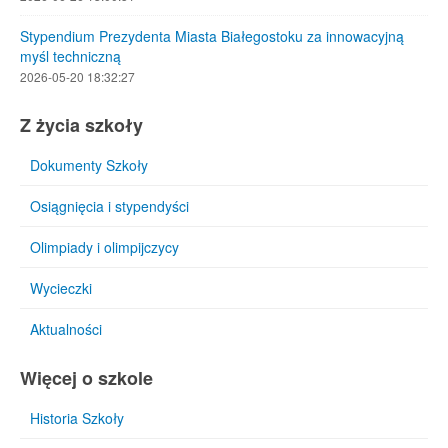
Stypendium Prezydenta Miasta Białegostoku za innowacyjną
myśl techniczną
2026-05-20 18:32:27
Z życia szkoły
Dokumenty Szkoły
Osiągnięcia i stypendyści
Olimpiady i olimpijczycy
Wycieczki
Aktualności
Więcej o szkole
Historia Szkoły