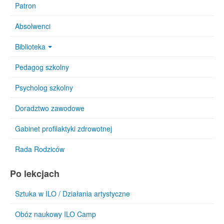
Patron
Absolwenci
Biblioteka
Pedagog szkolny
Psycholog szkolny
Doradztwo zawodowe
Gabinet profilaktyki zdrowotnej
Rada Rodziców
Po lekcjach
Sztuka w ILO / Działania artystyczne
Obóz naukowy ILO Camp