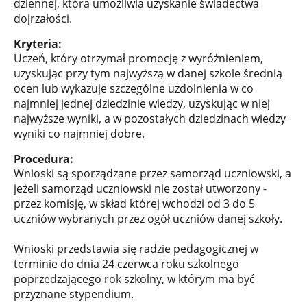
dziennej, która umożliwia uzyskanie świadectwa
dojrzałości.
Kryteria:
Uczeń, który otrzymał promocję z wyróżnieniem,
uzyskując przy tym najwyższą w danej szkole średnią
ocen lub wykazuje szczególne uzdolnienia w co
najmniej jednej dziedzinie wiedzy, uzyskując w niej
najwyższe wyniki, a w pozostałych dziedzinach wiedzy
wyniki co najmniej dobre.
Procedura:
Wnioski są sporządzane przez samorząd uczniowski, a
jeżeli samorząd uczniowski nie został utworzony -
przez komisję, w skład której wchodzi od 3 do 5
uczniów wybranych przez ogół uczniów danej szkoły.
Wnioski przedstawia się radzie pedagogicznej w
terminie do dnia 24 czerwca roku szkolnego
poprzedzającego rok szkolny, w którym ma być
przyznane stypendium.