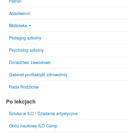
Patron
Absolwenci
Biblioteka
Pedagog szkolny
Psycholog szkolny
Doradztwo zawodowe
Gabinet profilaktyki zdrowotnej
Rada Rodziców
Po lekcjach
Sztuka w ILO / Działania artystyczne
Obóz naukowy ILO Camp