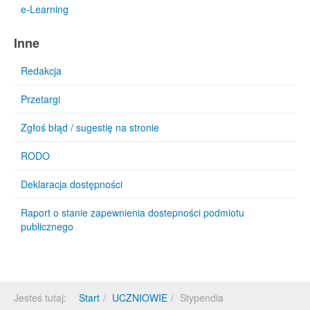
e-Learning
Inne
Redakcja
Przetargi
Zgłoś błąd / sugestię na stronie
RODO
Deklaracja dostępności
Raport o stanie zapewnienia dostepności podmiotu
publicznego
Jesteś tutaj:
Start
UCZNIOWIE
Stypendia