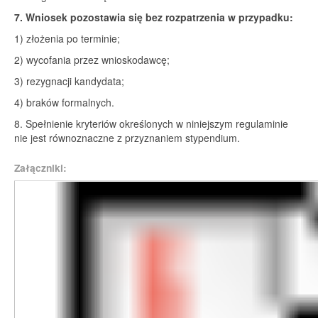
7. Wniosek pozostawia się bez rozpatrzenia w przypadku:
1) złożenia po terminie;
2) wycofania przez wnioskodawcę;
3) rezygnacji kandydata;
4) braków formalnych.
8. Spełnienie kryteriów określonych w niniejszym regulaminie
nie jest równoznaczne z przyznaniem stypendium.
Załączniki: