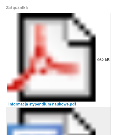
Załączniki:
962 kB
informacja stypendium naukowe.pdf