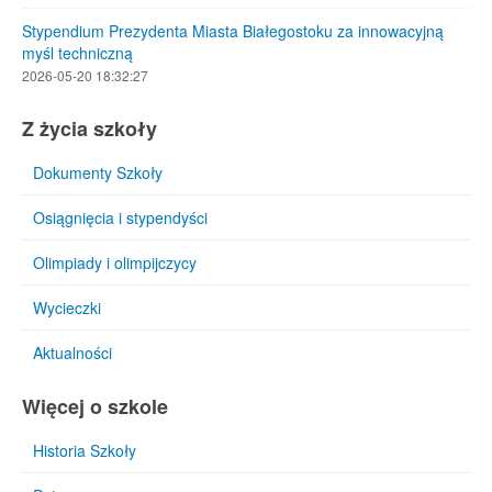
Stypendium Prezydenta Miasta Białegostoku za innowacyjną
myśl techniczną
2026-05-20 18:32:27
Z życia szkoły
Dokumenty Szkoły
Osiągnięcia i stypendyści
Olimpiady i olimpijczycy
Wycieczki
Aktualności
Więcej o szkole
Historia Szkoły