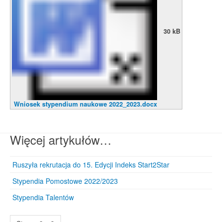
30 kB
Wniosek stypendium naukowe 2022_2023.docx
Więcej artykułów…
Ruszyła rekrutacja do 15. Edycji Indeks Start2Star
Stypendia Pomostowe 2022/2023
Stypendia Talentów