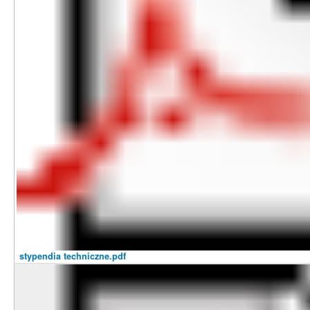
stypendia techniczne.pdf