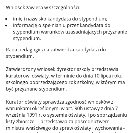
Wniosek zawiera w szczególności:
imię i nazwisko kandydata do stypendium;
informację o spełnianiu przez kandydata do
stypendium warunków uzasadniających przyznanie
stypendium.
Rada pedagogiczna zatwierdza kandydata do
stypendium.
Zatwierdzony wniosek dyrektor szkoły przedstawia
kuratorowi oświaty, w terminie do dnia 10 lipca roku
szkolnego poprzedzającego rok szkolny, w którym ma
być przyznane stypendium.
Kurator oświaty sprawdza zgodność wniosków z
warunkami określonymi w art. 90h ustawy z dnia 7
września 1991 r. o systemie oświaty, i po sporządzeniu
listy zbiorczej – przedstawia za pośrednictwem
ministra właściwego do spraw oświaty i wychowania -