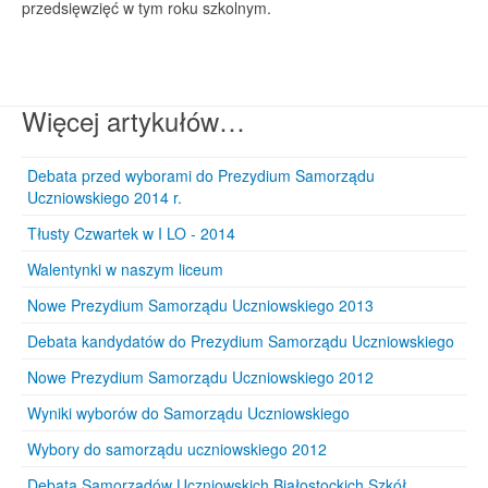
przedsięwzięć w tym roku szkolnym.
Więcej artykułów…
Debata przed wyborami do Prezydium Samorządu
Uczniowskiego 2014 r.
Tłusty Czwartek w I LO - 2014
Walentynki w naszym liceum
Nowe Prezydium Samorządu Uczniowskiego 2013
Debata kandydatów do Prezydium Samorządu Uczniowskiego
Nowe Prezydium Samorządu Uczniowskiego 2012
Wyniki wyborów do Samorządu Uczniowskiego
Wybory do samorządu uczniowskiego 2012
Debata Samorządów Uczniowskich Białostockich Szkół