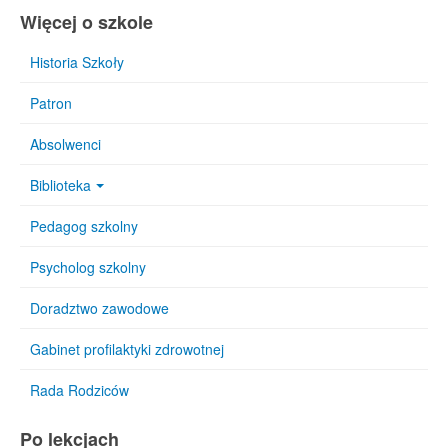
Więcej o szkole
Historia Szkoły
Patron
Absolwenci
Biblioteka
Pedagog szkolny
Psycholog szkolny
Doradztwo zawodowe
Gabinet profilaktyki zdrowotnej
Rada Rodziców
Po lekcjach