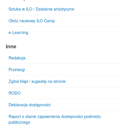
Sztuka w ILO / Działania artystyczne
Obóz naukowy ILO Camp
e-Learning
Inne
Redakcja
Przetargi
Zgłoś błąd / sugestię na stronie
RODO
Deklaracja dostępności
Raport o stanie zapewnienia dostepności podmiotu
publicznego