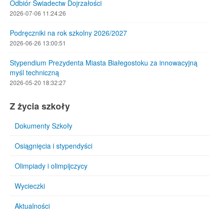
Odbiór Świadectw Dojrzałości
2026-07-06 11:24:26
Podręczniki na rok szkolny 2026/2027
2026-06-26 13:00:51
Stypendium Prezydenta Miasta Białegostoku za innowacyjną
myśl techniczną
2026-05-20 18:32:27
Z życia szkoły
Dokumenty Szkoły
Osiągnięcia i stypendyści
Olimpiady i olimpijczycy
Wycieczki
Aktualności